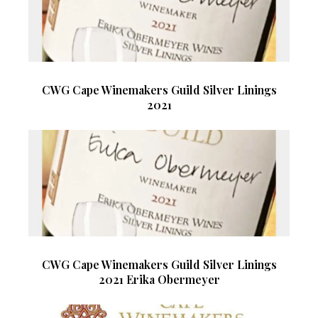
CWG Cape Winemakers Guild Silver Linings
2021
CWG Cape Winemakers Guild Silver Linings
2021 Erika Obermeyer