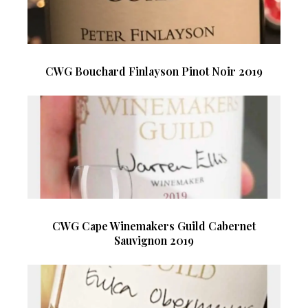
CWG Bouchard Finlayson Pinot Noir 2019
CWG Cape Winemakers Guild Cabernet
Sauvignon 2019