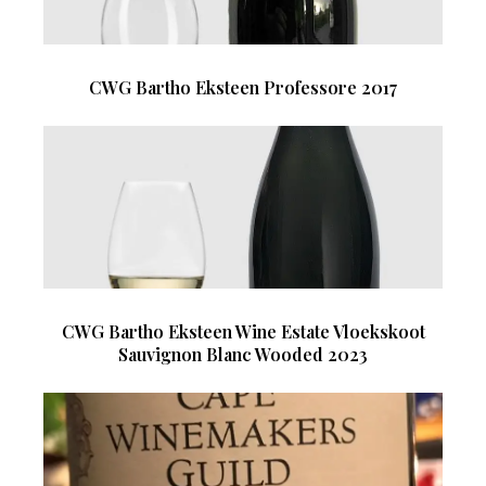
CWG Bartho Eksteen Professore 2017
CWG Bartho Eksteen Wine Estate Vloekskoot
Sauvignon Blanc Wooded 2023