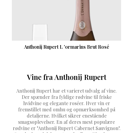
Anthonij Rupert L 'ormarins Brut Rosé
Vine fra Anthonij Rupert
Anthonij Rupert har et varieret udvalg af vine.
Der spænder fra fyldige rødvine til friske
hvidvine og elegante roséer. Hver vin er
fremstillet med omhu og opmærksomhed på
detaljerne. Hvilket sikrer enestående
smagsoplevelser. En af deres mest populære
rødvine er "Anthonij Rupert Cabernet Sauvignon".