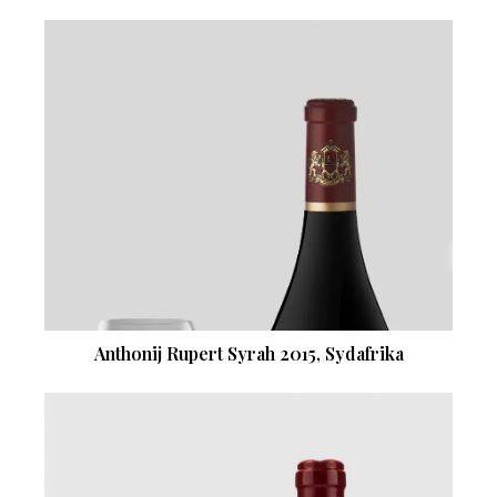
Anthonij Rupert Syrah 2015, Sydafrika