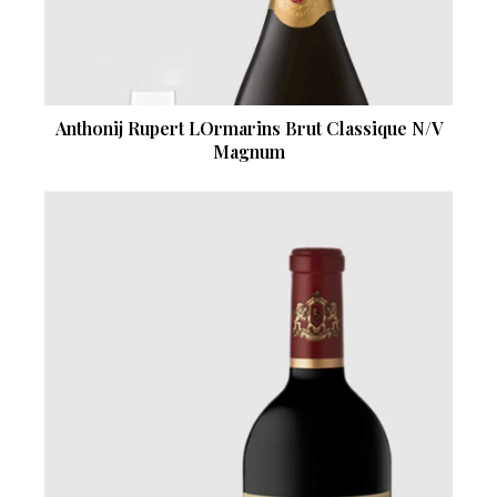
Anthonij Rupert LOrmarins Brut Classique N/V
Magnum