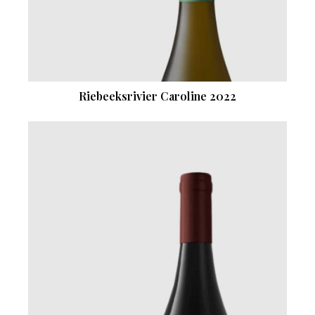
Riebeeksrivier Caroline 2022