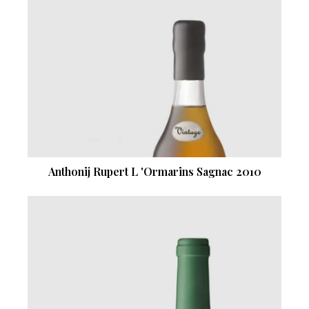
Anthonij Rupert L 'Ormarins Sagnac 2010