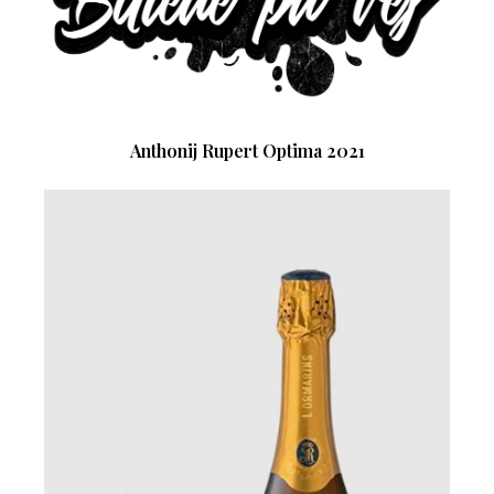
Anthonij Rupert Optima 2021