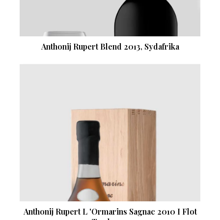
Anthonij Rupert Blend 2013, Sydafrika
Anthonij Rupert L 'Ormarins Sagnac 2010 I Flot