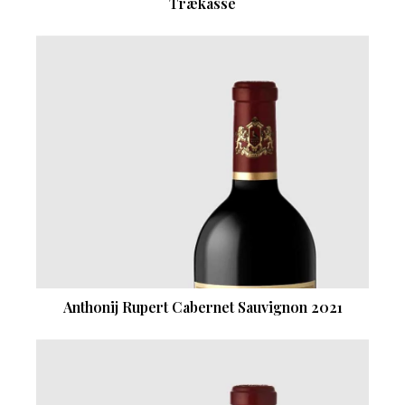
Trækasse
Anthonij Rupert Cabernet Sauvignon 2021