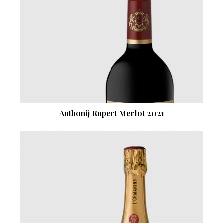
Anthonij Rupert Merlot 2021