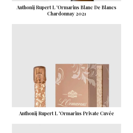
Anthonij Rupert L 'Ormarins Blanc De Blancs
Chardonnay 2021
Anthonij Rupert L 'Ormarins Private Cuvée