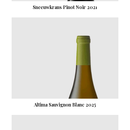
Sneeuwkrans Pinot Noir 2021
Altima Sauvignon Blanc 2025