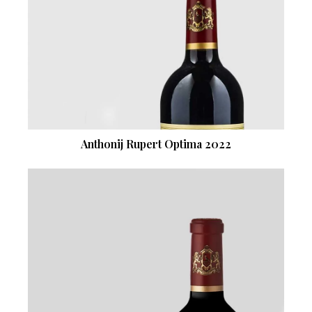
Anthonij Rupert Optima 2022