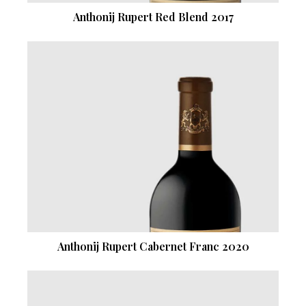
Anthonij Rupert Red Blend 2017
Anthonij Rupert Cabernet Franc 2020