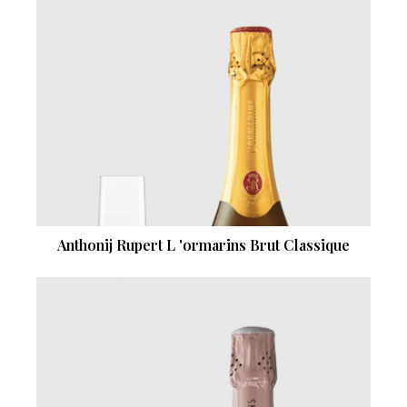
Anthonij Rupert L 'ormarins Brut Classique