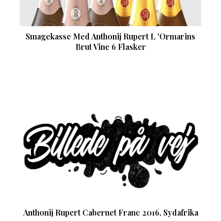
Smagekasse Med Anthonij Rupert L 'Ormarins
Brut Vine 6 Flasker
Anthonij Rupert Cabernet Franc 2016, Sydafrika