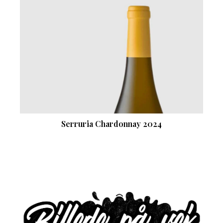
Serruria Chardonnay 2024