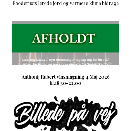
Rooderusts lerede jord og varmere klima bidrage
Anthonij Rubert vinsmagning 4.Maj 2026
kl.18.30-22.00