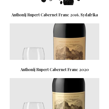
Anthonij Rupert Cabernet Franc 2016, Sydafrika
Anthonij Rupert Cabernet Franc 2020