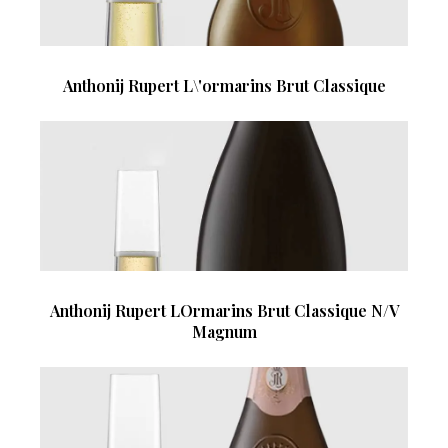
Anthonij Rupert L\'ormarins Brut Classique
Anthonij Rupert LOrmarins Brut Classique N/V
Magnum