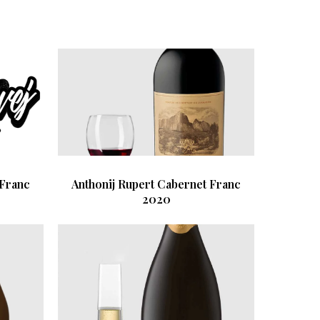
 Franc
Anthonij Rupert Cabernet Franc
2020