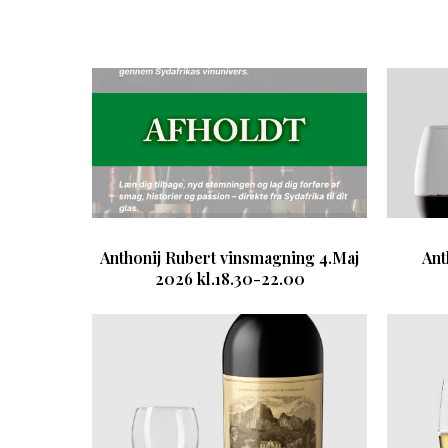
Anthonij Rubert vinsmagning 4.Maj
Ant
2026 kl.18.30-22.00