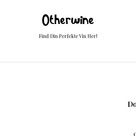
Otherwine
Find Din Perfekte Vin Her!
Do