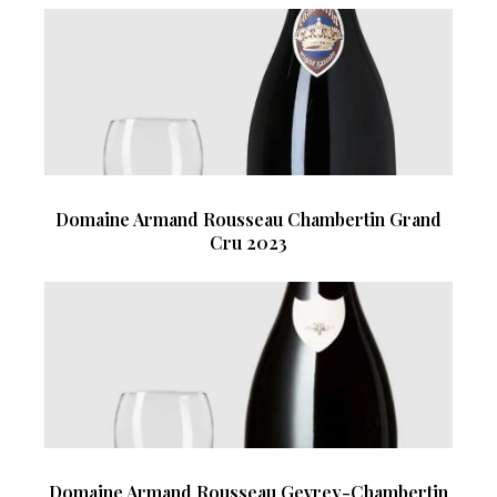
Domaine Armand Rousseau Chambertin Grand
Cru 2023
Domaine Armand Rousseau Gevrey-Chambertin