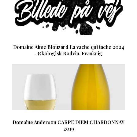
Domaine Aime Blouzard La vache qui tache 2024
, Økologisk Rødvin, Frankrig
Domaine Anderson CARPE DIEM CHARDONNAY
2019