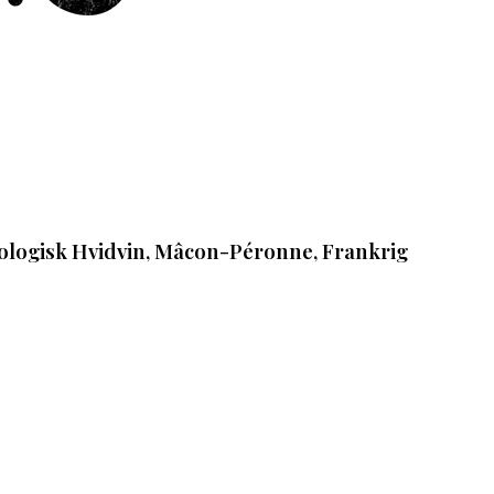
logisk Hvidvin, Mâcon-Péronne, Frankrig