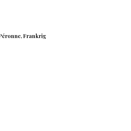
Péronne, Frankrig