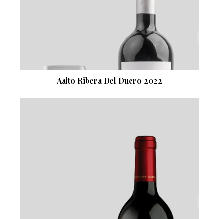
Aalto Ribera Del Duero 2022