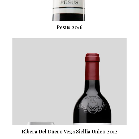
Pesus 2016
Ribera Del Duero Vega Sicllia Unico 2012