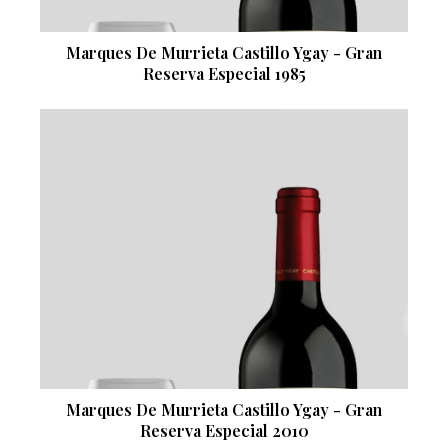
Marques De Murrieta Castillo Ygay - Gran
Reserva Especial 1985
Marques De Murrieta Castillo Ygay - Gran
Reserva Especial 2010