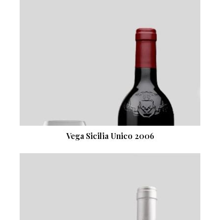
Vega Sicilia Unico 2006