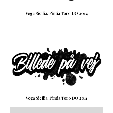
Vega Sicilia, Pintia Toro DO 2014
Vega Sicilia, Pintia Toro DO 2011