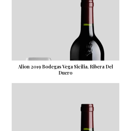
Alion 2019 Bodegas Vega Sicilia, Ribera Del
Duero