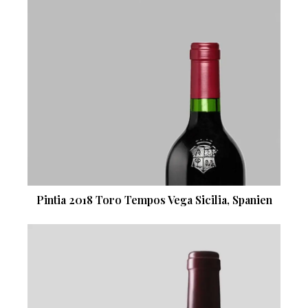
Pintia 2018 Toro Tempos Vega Sicilia, Spanien