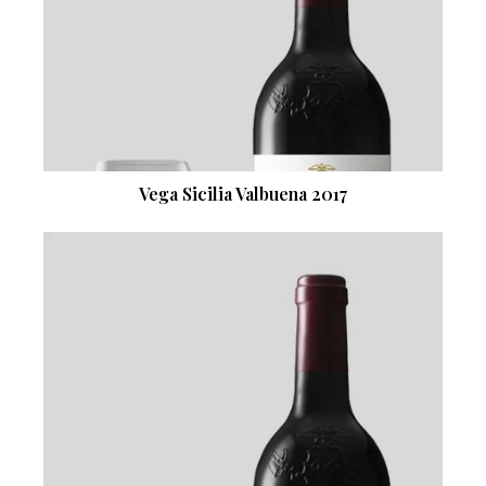
Vega Sicilia Valbuena 2017