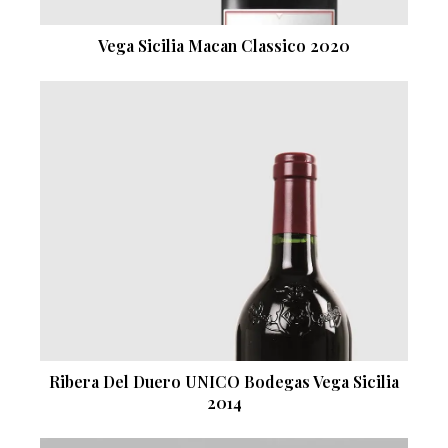
Vega Sicilia Macan Classico 2020
Ribera Del Duero UNICO Bodegas Vega Sicilia
2014