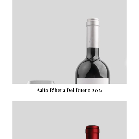
Aalto Ribera Del Duero 2021