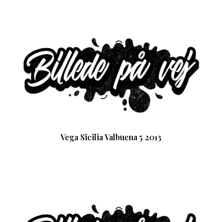
Vega Sicilia Valbuena 5 2013