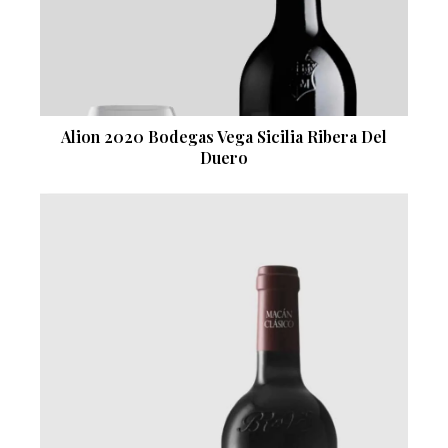
Alion 2020 Bodegas Vega Sicilia Ribera Del
Duero