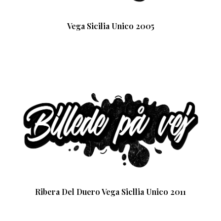
Vega Sicilia Unico 2005
Ribera Del Duero Vega Sicllia Unico 2011