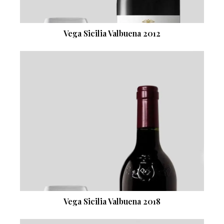
Vega Sicilia Valbuena 2012
Vega Sicilia Valbuena 2018