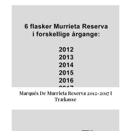
Marqués De Murrieta Reserva 2012-2017 I
Trækasse