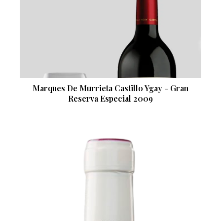
Marques De Murrieta Castillo Ygay - Gran
Reserva Especial 2009