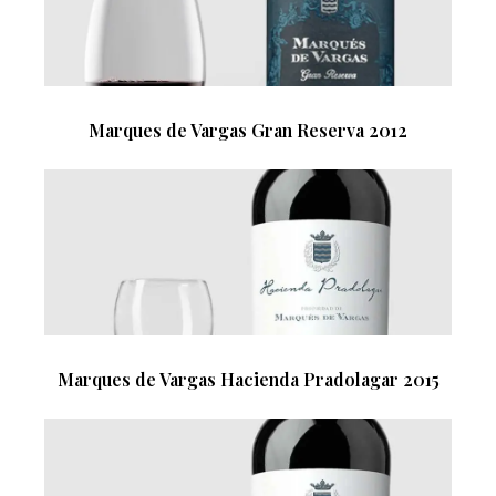
Marques de Vargas Gran Reserva 2012
Marques de Vargas Hacienda Pradolagar 2015