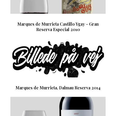
Marques de Murrieta Castillo Ygay - Gran
Reserva Especial 2010
Marques de Murrieta, Dalmau Reserva 2014