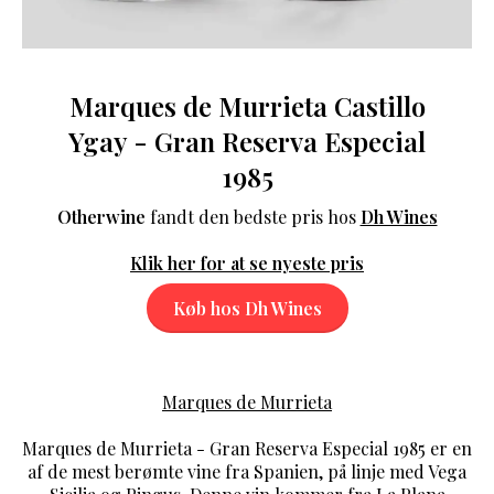
Marques de Murrieta Castillo
Ygay - Gran Reserva Especial
1985
Otherwine
fandt den bedste pris hos
Dh Wines
Klik her for at se nyeste pris
Køb hos Dh Wines
Marques de Murrieta
Marques de Murrieta - Gran Reserva Especial 1985 er en
af de mest berømte vine fra Spanien, på linje med Vega