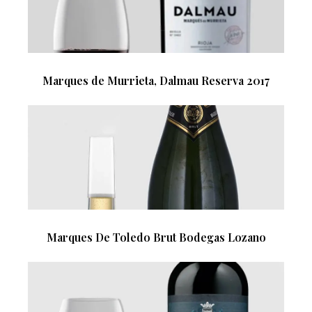
Marques de Murrieta, Dalmau Reserva 2017
Marques De Toledo Brut Bodegas Lozano