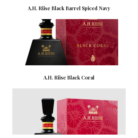
A.H. Riise Black Barrel Spiced Navy
A.H. Riise Black Coral