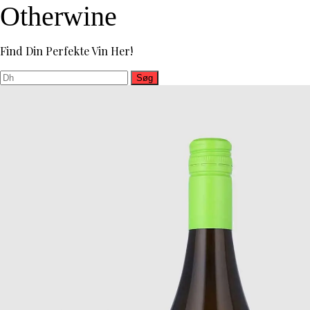
Otherwine
Find Din Perfekte Vin Her!
Søg