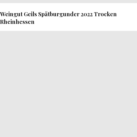
Weingut Geils Spätburgunder 2022 Trocken
Rheinhessen