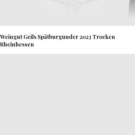
Weingut Geils Spätburgunder 2023 Trocken
Rheinhessen