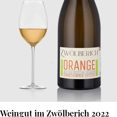
Weingut im Zwölberich 2022