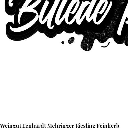
Weingut Lenhardt Mehringer Riesling Feinherb