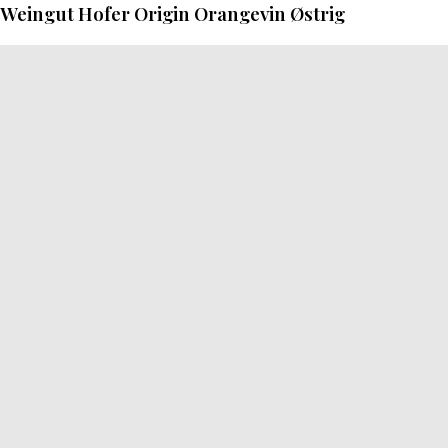
Weingut Hofer Origin Orangevin Østrig