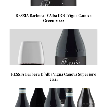
RESSIA Barbera D´Alba DOC Vigna Canova
Green 2022
RESSIA Barbera D´Alba Vigna Canova Superiore
2021