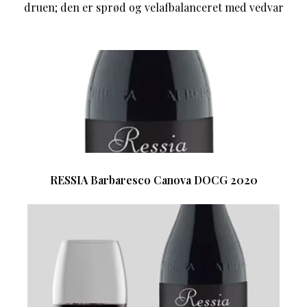
druen; den er sprød og velafbalanceret med vedvar
RESSIA Barbaresco Canova DOCG 2020