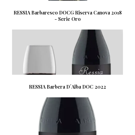
RESSIA Barbaresco DOCG Riserva Canova 2018
- Serie Oro
RESSIA Barbera D´Alba DOC 2022