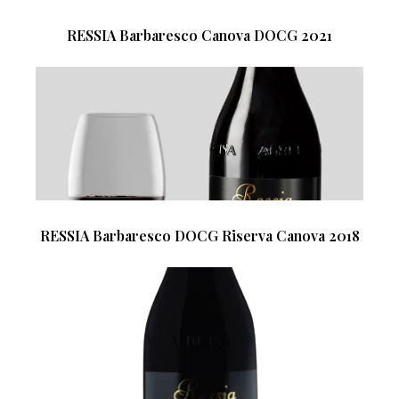
RESSIA Barbaresco Canova DOCG 2021
RESSIA Barbaresco DOCG Riserva Canova 2018