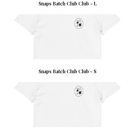
Snaps Batch Club Club - L
Snaps Batch Club Club - S