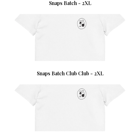
Snaps Batch - 2XL
Snaps Batch Club Club - 2XL