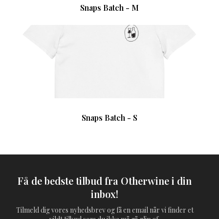
Snaps Batch - M
Snaps Batch - S
Få de bedste tilbud fra Otherwine i din
inbox!
Tilmeld dig vores nyhedsbrev og få en email når vi finder et