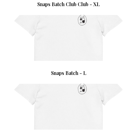
Snaps Batch Club Club - XL
Snaps Batch - L