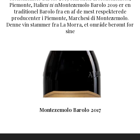
Piemonte, Italien\n\nMontezemolo Barolo 2019 er en
traditionel Barolo fra en af de mest respekterede
producenter i Piemonte, Marchesi di Montezemolo.
Denne vin stammer fra La Morra, et område berømt for
sine
Montezemolo Barolo 2017