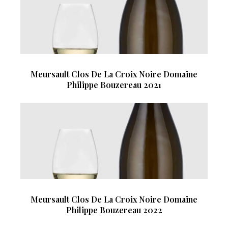
Meursault Clos De La Croix Noire Domaine
Philippe Bouzereau 2021
Meursault Clos De La Croix Noire Domaine
Philippe Bouzereau 2022