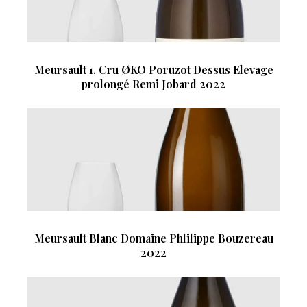
Meursault 1. Cru ØKO Poruzot Dessus Elevage
prolongé Remi Jobard 2022
Meursault Blanc Domaine Phlilippe Bouzereau
2022