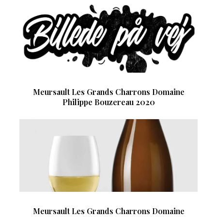
Meursault Les Grands Charrons Domaine
Philippe Bouzereau 2020
Meursault Les Grands Charrons Domaine