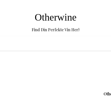
Otherwine
Find Din Perfekte Vin Her!
Oth