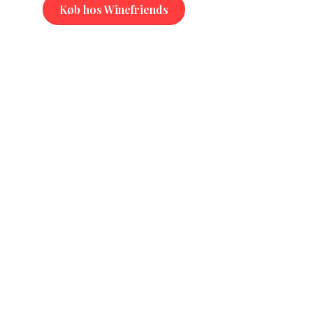
Køb hos Winefriends