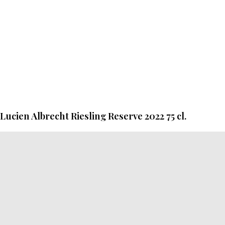
Lucien Albrecht Riesling Reserve 2022 75 cl.