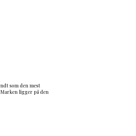
ndt som den mest
Marken ligger på den