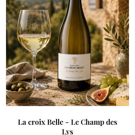
La croix Belle - Le Champ des
Lys