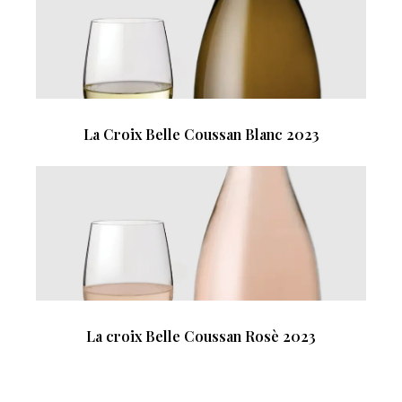
La Croix Belle Coussan Blanc 2023
La croix Belle Coussan Rosè 2023