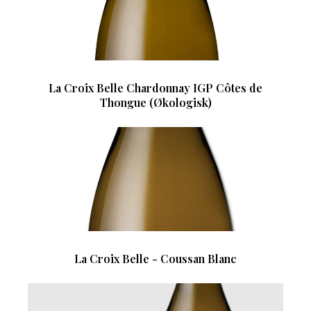
La Croix Belle Chardonnay IGP Côtes de
Thongue (Økologisk)
La Croix Belle - Coussan Blanc