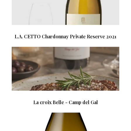
L.A. CETTO Chardonnay Private Reserve 2021
La croix Belle - Camp del Gal