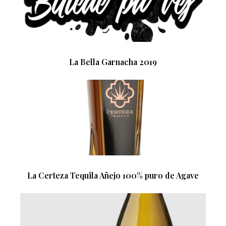
La Bella Garnacha 2019
La Certeza Tequila Añejo 100% puro de Agave