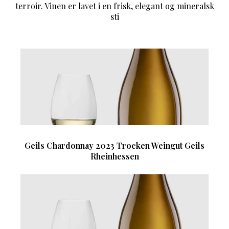
terroir. Vinen er lavet i en frisk, elegant og mineralsk
sti
Geils Chardonnay 2023 Trocken Weingut Geils
Rheinhessen