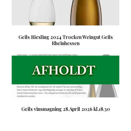
Geils Riesling 2024 Trocken Weingut Geils
Rheinhessen
Geils vinsmagning 28.April 2026 kl.18.30