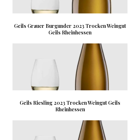
Geils Grauer Burgunder 2023 Trocken Weingut
Geils Rheinhessen
Geils Riesling 2023 Trocken Weingut Geils
Rheinhessen