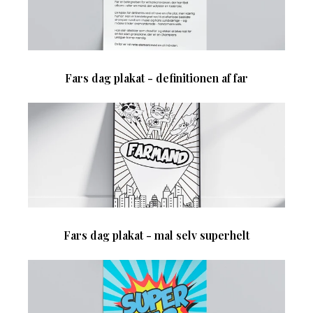
Fars dag plakat - definitionen af far
Fars dag plakat - mal selv superhelt