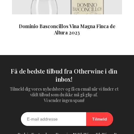
Dominio Basconcillos Vina Magna Finca de
Altura 2023
Få de bedste tilbud fra Otherwine i din
inbox!
Tilmeld dig vores nyhedsbrev og få en email når vi finder et
vildt tilbud som du ikke må gå glip af.
Vi sender ingen spam!
Tilmeld