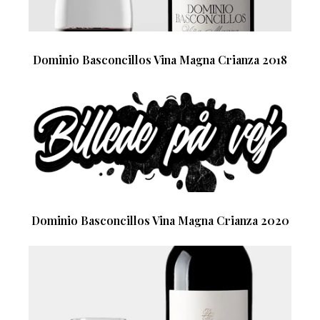
Dominio Basconcillos Vina Magna Crianza 2018
Dominio Basconcillos Vina Magna Crianza 2020