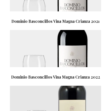
Dominio Basconcillos Vina Magna Crianza 2021
Dominio Basconcillos Vina Magna Crianza 2022