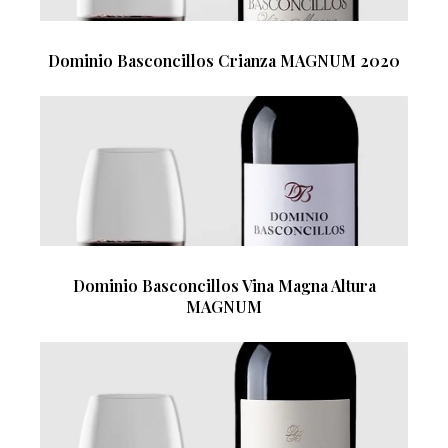
Dominio Basconcillos Crianza MAGNUM 2020
Dominio Basconcillos Vina Magna Altura
MAGNUM