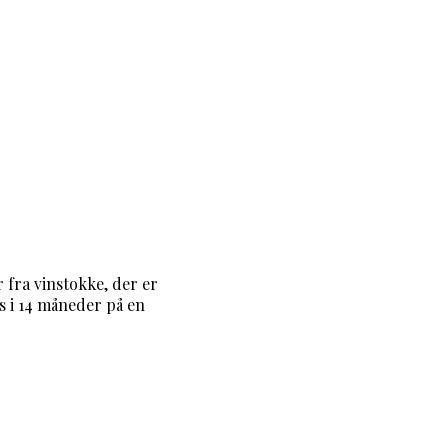
 fra vinstokke, der er
 i 14 måneder på en