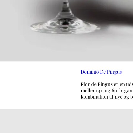
Dominio De Pingus
Flor de Pingus er en ud
mellem 40 og 60 år gam
kombination af nye og 