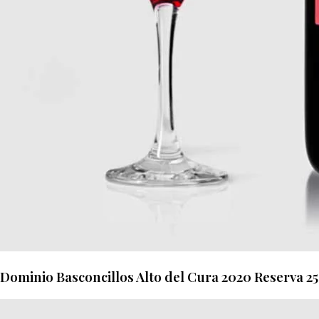
Dominio Basconcillos Alto del Cura 2020 Reserva 2