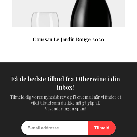
Coussan Le Jardin Rouge 2020
Få de bedste tilbud fra Otherwine i din
inbox!
Tilmeld dig vores nyhedsbrev og få en email når vi finder et
vildt tilbud som du ikke må gå glip af.
Vi sender ingen spam!
Tilmeld