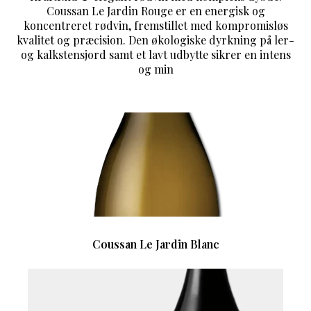
Coussan Le Jardin Rouge er en energisk og
koncentreret rødvin, fremstillet med kompromisløs
kvalitet og præcision. Den økologiske dyrkning på ler-
og kalkstensjord samt et lavt udbytte sikrer en intens
og min
Coussan Le Jardin Blanc