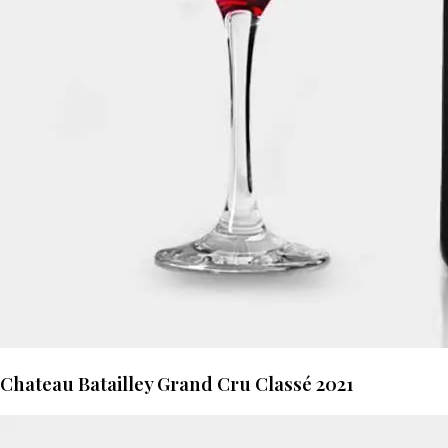
Chateau Batailley Grand Cru Classé 2021