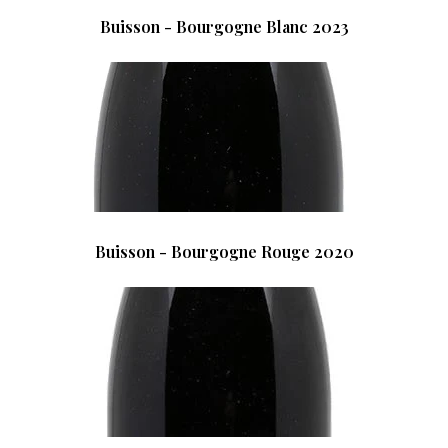
Buisson - Bourgogne Blanc 2023
Buisson - Bourgogne Rouge 2020