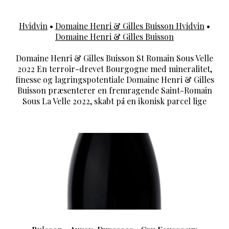
Hvidvin
•
Domaine Henri & Gilles Buisson Hvidvin
•
Domaine Henri & Gilles Buisson
Domaine Henri & Gilles Buisson St Romain Sous Velle
2022 En terroir-drevet Bourgogne med mineralitet,
finesse og lagringspotentiale Domaine Henri & Gilles
Buisson præsenterer en fremragende Saint-Romain
Sous La Velle 2022, skabt på en ikonisk parcel lige