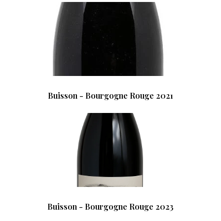
Buisson - Bourgogne Rouge 2021
Buisson - Bourgogne Rouge 2023