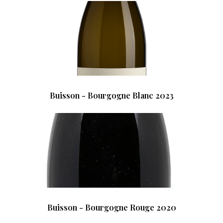
Buisson - Bourgogne Blanc 2023
Buisson - Bourgogne Rouge 2020