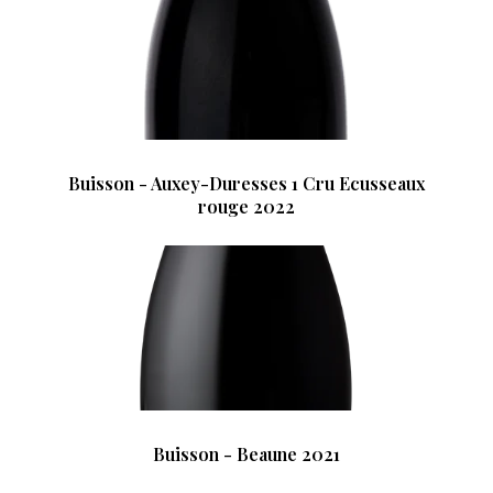
Buisson - Auxey-Duresses 1 Cru Ecusseaux
rouge 2022
Buisson - Beaune 2021