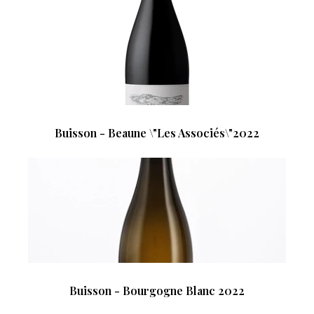
Buisson - Beaune \"Les Associés\"2022
Buisson - Bourgogne Blanc 2022