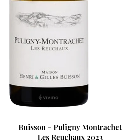
Buisson - Puligny Montrachet
Les Reuchaux 2023