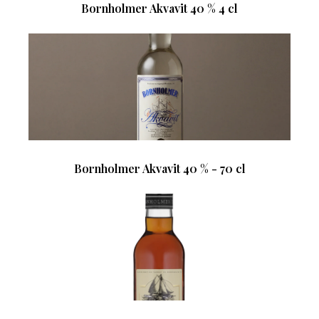
Bornholmer Akvavit 40 % 4 cl
Bornholmer Akvavit 40 % - 70 cl