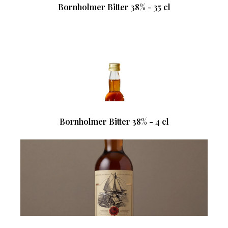
Bornholmer Bitter 38% - 35 cl
Bornholmer Bitter 38% - 4 cl