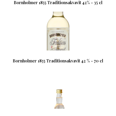
Bornholmer 1855 Traditionsakvavit 42% - 35 cl
Bornholmer 1855 Traditionsakvavit 42 % - 70 cl