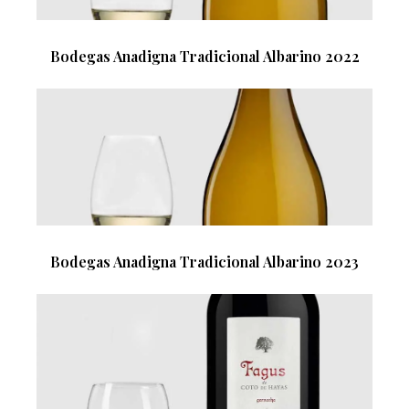
Bodegas Anadigna Tradicional Albarino 2022
Bodegas Anadigna Tradicional Albarino 2023