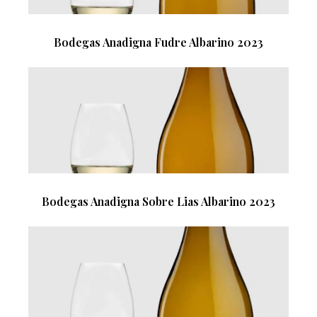
Bodegas Anadigna Fudre Albarino 2023
Bodegas Anadigna Sobre Lias Albarino 2023