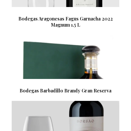
Bodegas Aragonesas Fagus Garnacha 2022
Magnum 1,5 L
Bodegas Barbadillo Brandy Gran Reserva