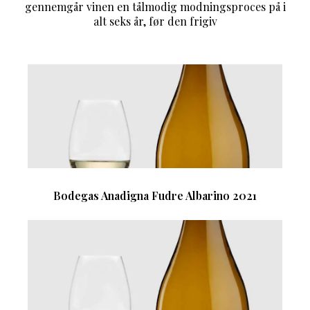
gennemgår vinen en tålmodig modningsproces på i
alt seks år, før den frigiv
Bodegas Anadigna Fudre Albarino 2021