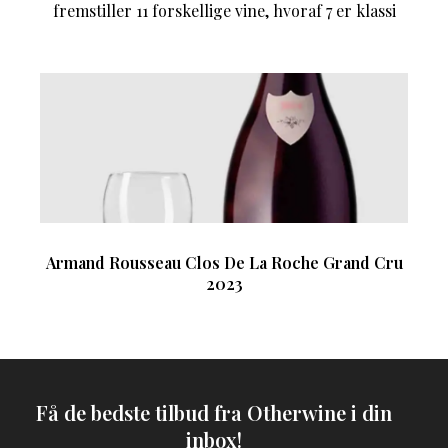
fremstiller 11 forskellige vine, hvoraf 7 er klassi
Armand Rousseau Clos De La Roche Grand Cru
2023
Få de bedste tilbud fra Otherwine i din
inbox!