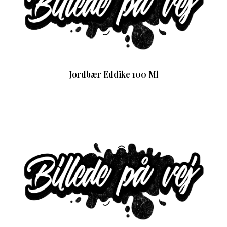
Jordbær Eddike 100 Ml