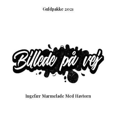
Guldpakke 2021
Ingefær Marmelade Med Havtorn