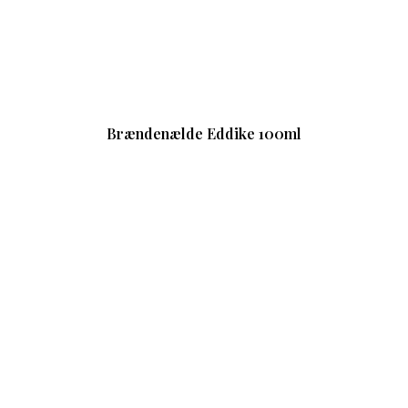
Brændenælde Eddike 100ml