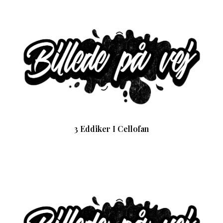
3 Eddiker I Cellofan