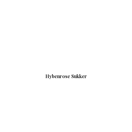
Hybenrose Sukker