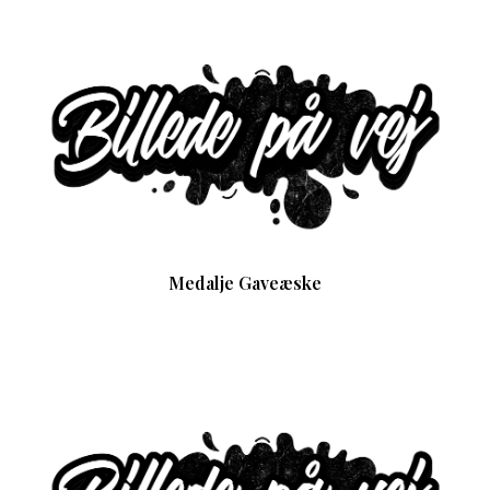
Medalje Gaveæske