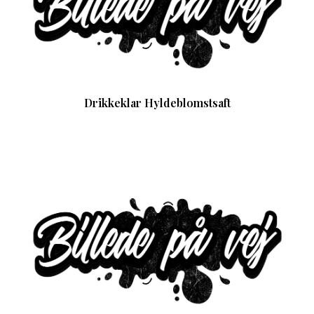
Drikkeklar Hyldeblomstsaft