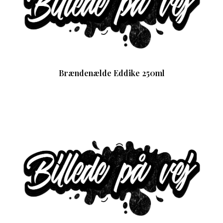
Brændenælde Eddike 250ml